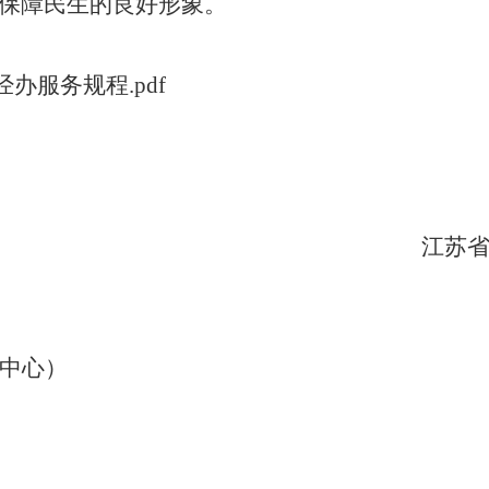
保障民生的良好形象。
办服务规程.pdf
江苏
中心）