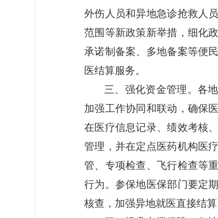
外伤人员和异地急诊抢救人
范围等新政策新举措，细化
承诺制备案、多地备案等便
医结算服务。
三、强化资金管理
。各
加强工作协同和联动，确保
在医疗信息记录、绩效考核
管理，并在定点医药机构医
管、专项检查、飞行检查等
行为。参保地医保部门要定
核查，加强异地就医直接结算