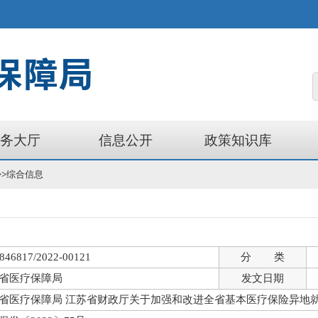
务大厅
信息公开
政策知识库
>>
综合信息
46817/2022-00121
分 类
省医疗保障局
发文日期
省医疗保障局 江苏省财政厅关于加强
和改进全省基本医疗保险异地