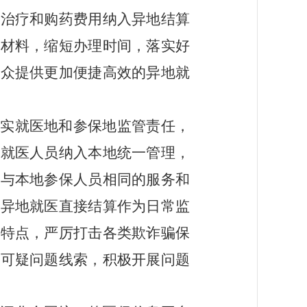
查治疗和购药费用纳入异地结算
理材料，缩短办理时间，落实好
群众提供更加便捷高效的异地就
落实就医地和参保地监管责任，
地就医人员纳入本地统一管理，
供与本地参保人员相同的服务和
把异地就医直接结算作为日常监
作特点，严厉打击各类欺诈骗保
定可疑问题线索，积极开展问题