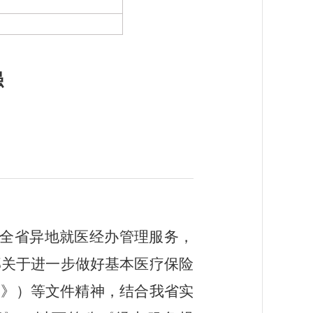
强
全省异地就医经办管理服务，
部关于进一步做好基本医疗保险
知》
）等文件精神，结合我省实