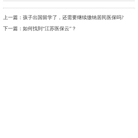
上一篇：孩子出国留学了，还需要继续缴纳居民医保吗?
下一篇：如何找到“江苏医保云”？