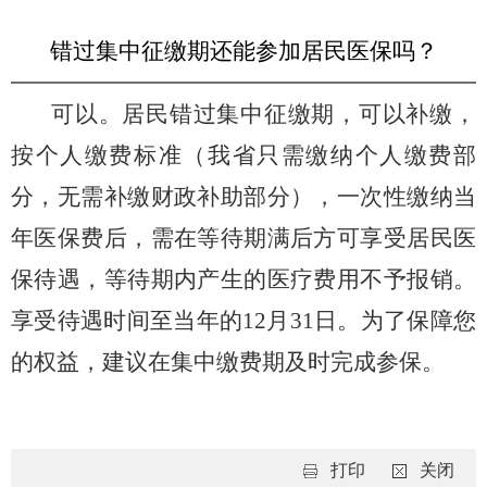
错过集中征缴期还能参加居民医保吗？
可以。居民错过集中征缴期，可以补缴，
按个人缴费标准（我省只需缴纳个人缴费部
分，无需补缴财政补助部分），一次性缴纳当
年医保费后，需在等待期满后方可享受居民医
保待遇，等待期内产生的医疗费用不予报销。
享受待遇时间至当年的
12
月
31
日。为了保障您
的权益，建议在集中缴费期及时完成参保。
打印
关闭