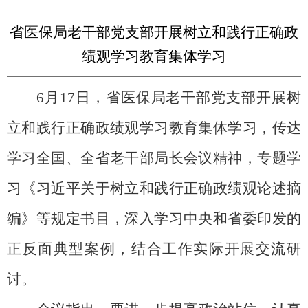
省医保局老干部党支部开展树立和践行正确政
绩观学习教育集体学习
6
月
17
日，省医保局老干部党支部开展树
立和践行正确政绩观学习教育集体学习，传达
学习全国、全省老干部局长会议精神，专题学
习《习近平关于树立和践行正确政绩观论述摘
编》
等规定书目，深入学习中央和省委印发的
正反面典型案例，结合工作实际开展交流研
讨
。