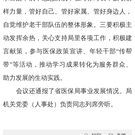
样力量，管好自己、管好家属、管好身边人，
自觉维护老干部队伍的整体形象。三要积极主
动发挥余热，关心支持局里各项工作，积极建
言献策，参与医保政策宣讲、年轻干部“传帮
带”等活动，推动学习成果转化为服务群众、
助力发展的生动实践。
会议还通报了省医保局事业发展情况。局
机关党委（人事处）负责同志列席旁听。