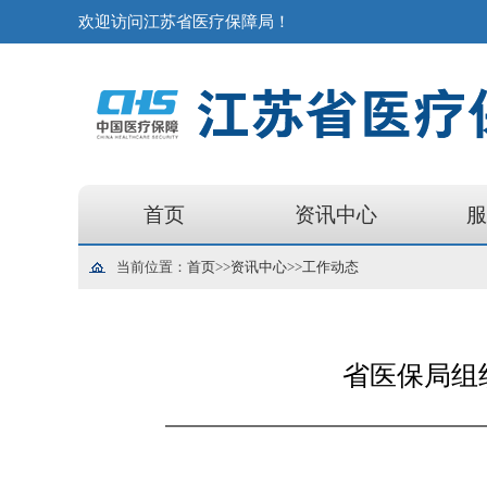
欢迎访问江苏省医疗保障局！
首页
资讯中心
服
当前位置：
首页
>>
资讯中心
>>
工作动态
省医保局组