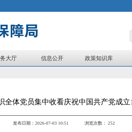
务大厅
信息公开
政策知识库
织全体党员集中收看庆祝中国共产党成立1
发布日期：2026-07-03 10:51
浏览次数：
252