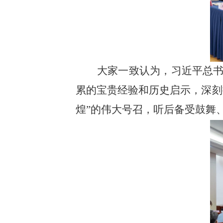
大家一致认为，习近平总
累的宝贵经验和历史启示，深刻
煌”的伟大号召，听后备受鼓舞