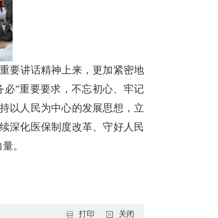
重要讲话精神上来，更加紧密地
务必”重要要求，不忘初心、牢记
持以人民为中心的发展思想，立
续深化医保制度改革、守好人民
力量。
打印
关闭