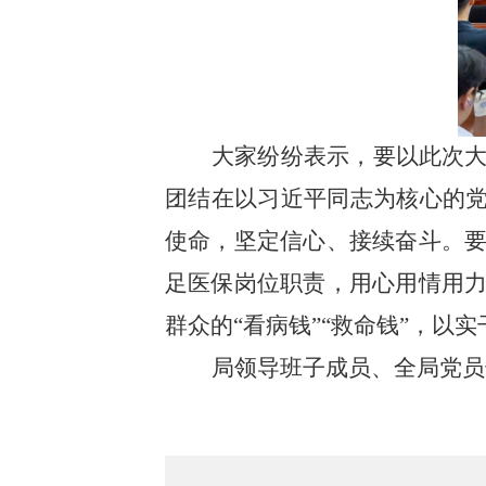
大家纷纷表示，要以此次
团结在以习近平同志为核心的党
使命，坚定信心、接续奋斗。
足医保岗位职责，用心用情用
群众的“看病钱”“救命钱”，
局领导班子成员、全局党员