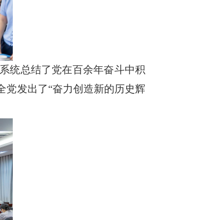
系统总结了党在百余年奋斗中积
全党发出了“奋力创造新的历史辉