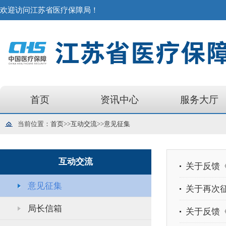
欢迎访问江苏省医疗保障局！
首页
资讯中心
服务大厅
当前位置：
首页
>>
互动交流
>>
意见征集
互动交流
关于反馈《
意见征集
关于再次
局长信箱
关于反馈《