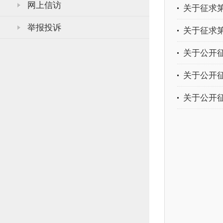
网上信访
关于征求
举报投诉
关于征求
关于公开
关于公开
关于公开征