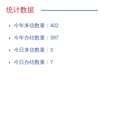
统计数据
今年来信数量：402
今年办结数量：397
今日来信数量：3
今日办结数量：7