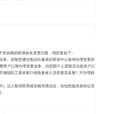
，关于您反映的医保姓名变更问题，现回复如下：
业务。前期您通过电话向秦淮区医保中心咨询办理变更所
更业务，但您因个人原因无法提供户口
市城镇职工基本医疗保险参保人员变更花名册》可办理姓
司）法人取得联系核实相关情况后，告知您提供身份证至
证。