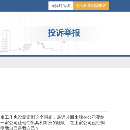
无障碍阅读
进入长者浏览模式
投诉举报
南京工作也没意识到这个问题，最近才回来现在公司要给
上一家公司让他们出具相对应的证明，在上家公司已经倒
证明我自己是我自己？