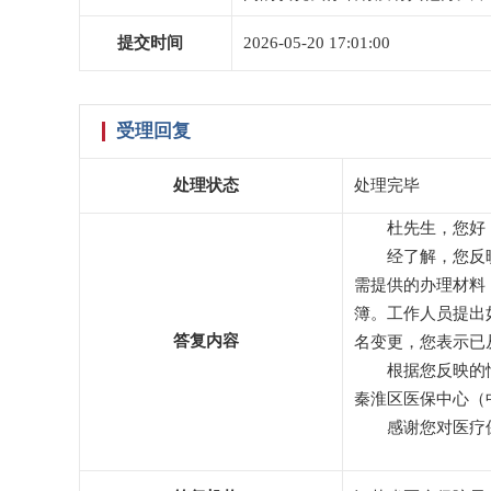
提交时间
2026-05-20 17:01:00
受理回复
处理状态
处理完毕
杜先生，您好
经了解，您反
需提供的办
簿。工作人员提出
答复内容
名变更，您表示已
根据您反映的
秦淮区医保中心（
感谢您对医疗