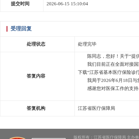
提交时间
2026-06-15 15:10:04
受理回复
处理状态
处理完毕
陈同志，您好！关于“提
我们目前正在全面对接国
下载“江苏省基本医疗保险诊
答复内容
我局于2026年6月18日
感谢您对医保工作的支持
答复机构
江苏省医疗保障局
版权所有：江苏省医疗保障局 主办