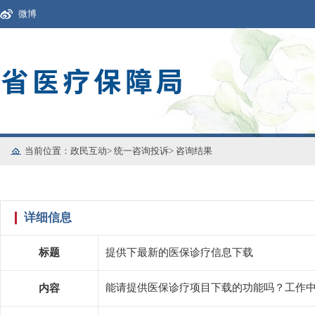
微博
当前位置：
政民互动
>
统一咨询投诉
>
咨询结果
详细信息
标题
提供下最新的医保诊疗信息下载
能请提供医保诊疗项目下载的功能吗？工作
内容