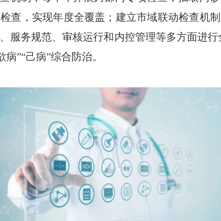
项检查，实现年度全覆盖；建立市域联动检查机制
、服务规范、审核运行和内控管理等多方面进行全
欲病”“己病”综合防治。