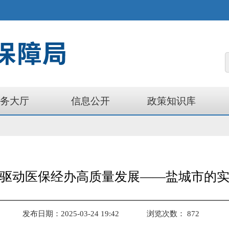
务大厅
信息公开
政策知识库
驱动医保经办高质量发展——盐城市的
发布日期：2025-03-24 19:42
浏览次数：
872