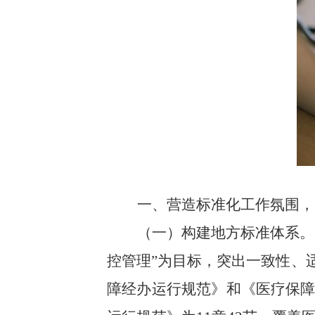
一、营造标准化工作氛围，
（一）构建地方标准体系。
控管理”为目标，突出一致性、
障经办运行规范》和《医疗保