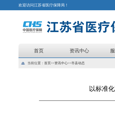
欢迎访问江苏省医疗保障局！
首页
资讯中心
服
当前位置：
首页
>>
资讯中心
>>
市县动态
以标准化