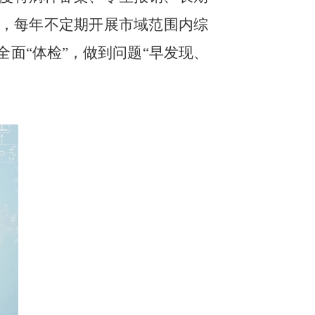
，每年不定期开展市域范围内综
面“体检”，做到问题“早发现、