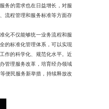
服务的需求也在日益增长，对服
、流程管理和服务标准等方面存
准化不仅能够统一业务流程和服
全的标准化管理体系，可以实现
工作的科学化、规范化水平。近
办管理服务改革，培育经办领域
办”等便民服务新举措，持续释放改