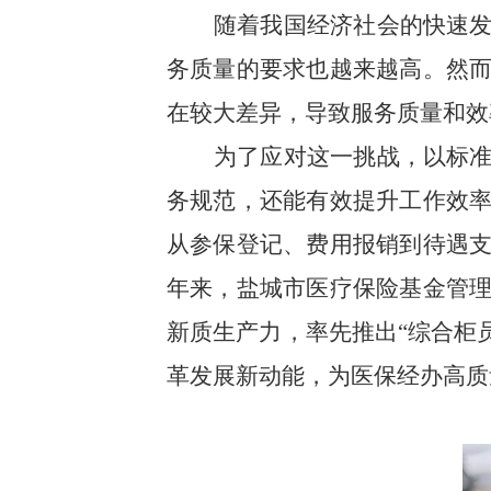
随着我国经济社会的快速
务质量的要求也越来越高。然
在较大差异，导致服务质量和效
为了应对这一挑战，以标
务规范，还能有效提升工作效
从参保登记、费用报销到待遇
年来，盐城市医疗保险基金管
新质生产力，率先推出“综合柜员
革发展新动能，为医保经办高质