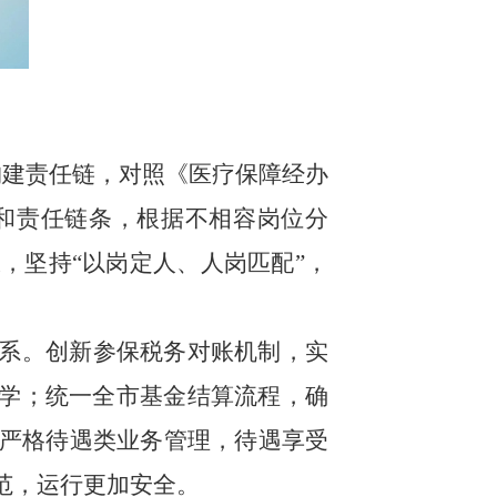
构建责任链，对照《医疗保障经办
和责任链条，根据不相容岗位分
，坚持“以岗定人、人岗匹配”，
体系。创新参保税务对账机制，实
科学；统一全市基金结算流程，确
严格待遇类业务管理，待遇享受
范，运行更加安全。