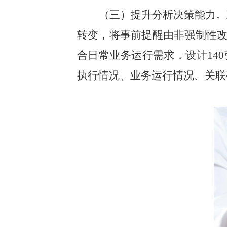
（三）提升分析决策能力。
转变，将事前提醒由非强制性
合日常业务运行需求，设计
140
执行情况、业务运行情况、关联