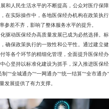
发展和人民生活水平的不断提高，公众对医疗保障
而，在实际操作中，各地医保经办机构在政策执行
率参差不齐，影响了整体服务水平的提升。
准化驱动医保经办高质量发展已成为必然选择。标
率，确保政策执行的一致性和公平性。通过建立健
支付等各个环节的精细化管理，全面提升医保经办
理中心坚持以标准化建设为抓手，深入推进医保经
制”“全城通办”“一网通办”“统一结算”“全市通
量发展提供了有力支撑。