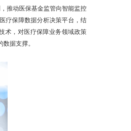
制，推动医保基金监管向智能监控
医疗保障数据分析决策平台，结
技术，对医疗保障业务领域政策
的数据支撑。