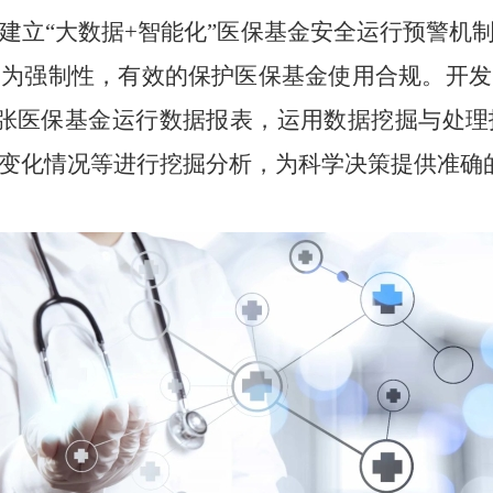
建立“大数据+智能化”医保基金安全运行预警机
改为强制性，有效的保护医保基金使用合规。开发
张医保基金运行数据报表，运用数据挖掘与处理
变化情况等进行挖掘分析，为科学决策提供准确