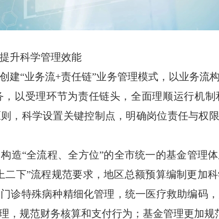
提升科学管理效能
创建“业务流+责任链”业务管理模式，以业务流
务，以受理环节为责任链头，全面理顺运行机制
则，科学设置关键控制点，明确岗位责任与权限
。
构造“全流程、全方位”的全市统一的基金管理
上二下”流程规范要求，地区总额预算编制更加
索门诊特殊病种精细化管理，统一医疗救助编码，
理，规范财务核算和支付行为；基金管理更加规