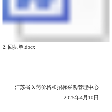
2. 回执单.docx
江苏省医药价格和招标采购管理中心
2025
年
4
月
10
日