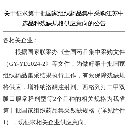
关于征求第十批国家组织药品集中采购江苏中
选品种残缺规格供应意向的公告
各相关企业：
根据国家联采办《全国药品集中采购文件
（
GY-YD2024-2
》等文件，为做好第十批国家
组织药品集采结果执行工作，有效保障残缺规
格供应，增补纳洛酮注射剂、西格列汀二甲双
胍口服常释剂型等2个品种的相关规格为我省
第十批国家组织药品集采残缺规格（详见附件
1
），现征求相关企业供应意向。