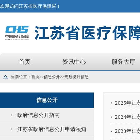
欢迎访问江苏省医疗保障局！
首页
资讯中心
服务大厅
当前位置：
首页
>>
信息公开
>>
规划统计信息
信息公开
2025年
政府信息公开指南
2024年
江苏省政府信息公开申请须知
2023年