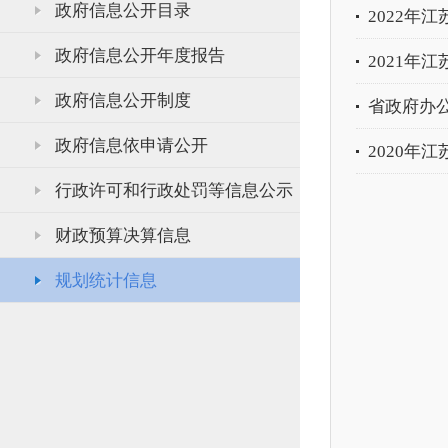
政府信息公开目录
2022年
政府信息公开年度报告
2021年
政府信息公开制度
省政府办
政府信息依申请公开
2020年
行政许可和行政处罚等信息公示
财政预算决算信息
规划统计信息