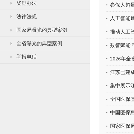
奖励办法
参保人超
法律法规
人工智能赋
国家局曝光的典型案例
推动人工
全省曝光的典型案例
数智赋能 
举报电话
2026年
江苏已建成
集中展示江
全国医保
中国医保
国家医保